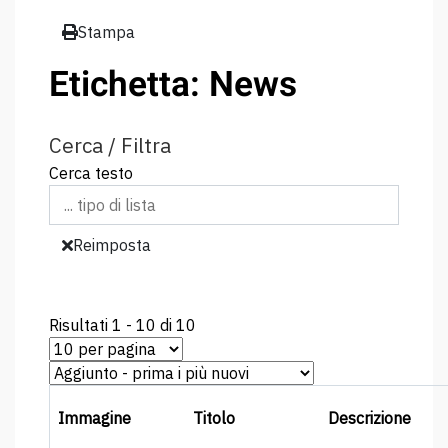
Stampa
Etichetta: News
Cerca / Filtra
Cerca testo
Reimposta
Risultati 1 - 10 di 10
Immagine
Titolo
Descrizione