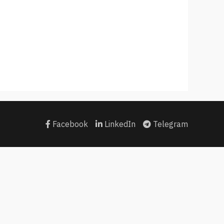
Facebook
LinkedIn
Telegram