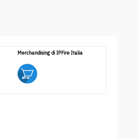
Merchandising di IPFire Italia