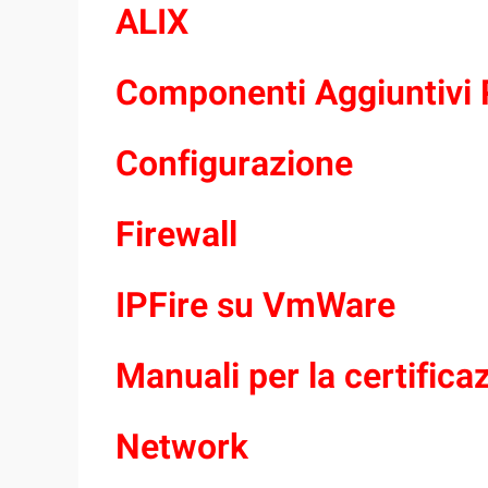
ALIX
Componenti Aggiuntivi 
Configurazione
Firewall
IPFire su VmWare
Manuali per la certifica
Network