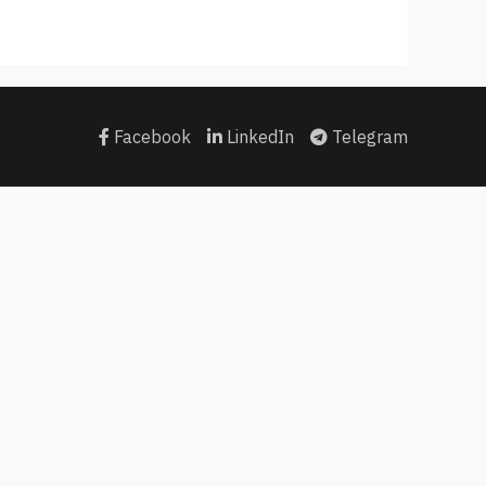
Facebook
LinkedIn
Telegram