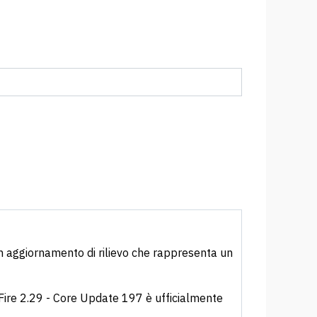
 un aggiornamento di rilievo che rappresenta un
PFire 2.29 - Core Update 197 è ufficialmente