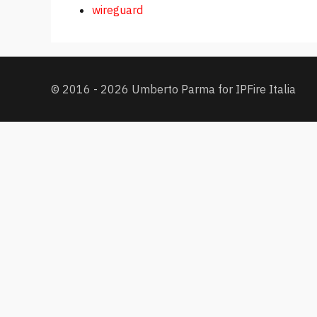
wireguard
© 2016 - 2026 Umberto Parma for IPFire Italia