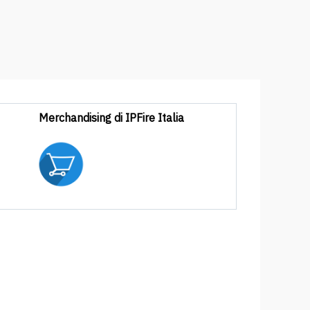
Merchandising di IPFire Italia