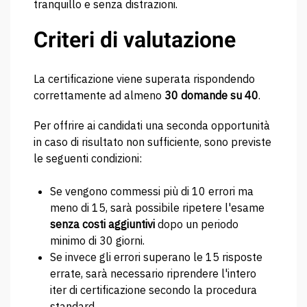
tranquillo e senza distrazioni.
Criteri di valutazione
La certificazione viene superata rispondendo
correttamente ad almeno
30 domande su 40
.
Per offrire ai candidati una seconda opportunità
in caso di risultato non sufficiente, sono previste
le seguenti condizioni:
Se vengono commessi più di 10 errori ma
meno di 15, sarà possibile ripetere l'esame
senza costi aggiuntivi
dopo un periodo
minimo di 30 giorni.
Se invece gli errori superano le 15 risposte
errate, sarà necessario riprendere l'intero
iter di certificazione secondo la procedura
standard.