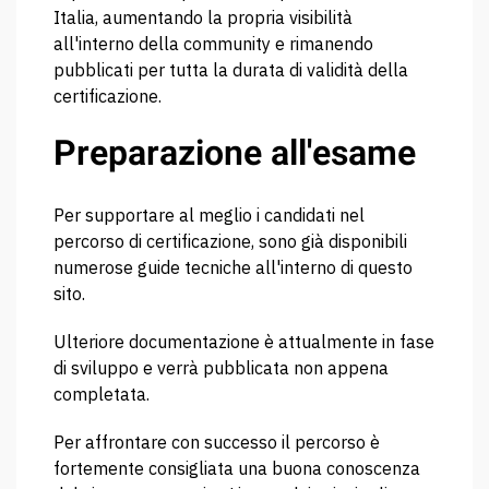
Italia, aumentando la propria visibilità
all'interno della community e rimanendo
pubblicati per tutta la durata di validità della
certificazione.
Preparazione all'esame
Per supportare al meglio i candidati nel
percorso di certificazione, sono già disponibili
numerose guide tecniche all'interno di questo
sito.
Ulteriore documentazione è attualmente in fase
di sviluppo e verrà pubblicata non appena
completata.
Per affrontare con successo il percorso è
fortemente consigliata una buona conoscenza