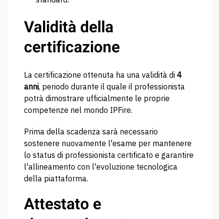
Validità della
certificazione
La certificazione ottenuta ha una validità di
4
anni
, periodo durante il quale il professionista
potrà dimostrare ufficialmente le proprie
competenze nel mondo IPFire.
Prima della scadenza sarà necessario
sostenere nuovamente l'esame per mantenere
lo status di professionista certificato e garantire
l'allineamento con l'evoluzione tecnologica
della piattaforma.
Attestato e