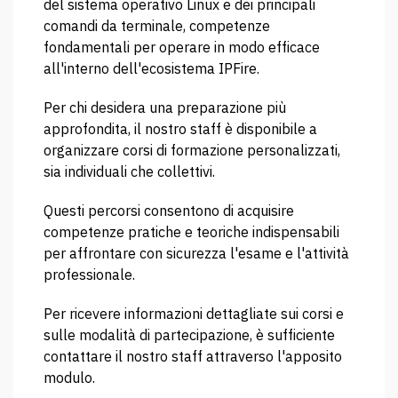
del sistema operativo Linux e dei principali
comandi da terminale, competenze
fondamentali per operare in modo efficace
all'interno dell'ecosistema IPFire.
Per chi desidera una preparazione più
approfondita, il nostro staff è disponibile a
organizzare corsi di formazione personalizzati,
sia individuali che collettivi.
Questi percorsi consentono di acquisire
competenze pratiche e teoriche indispensabili
per affrontare con sicurezza l'esame e l'attività
professionale.
Per ricevere informazioni dettagliate sui corsi e
sulle modalità di partecipazione, è sufficiente
contattare il nostro staff attraverso l'apposito
modulo.