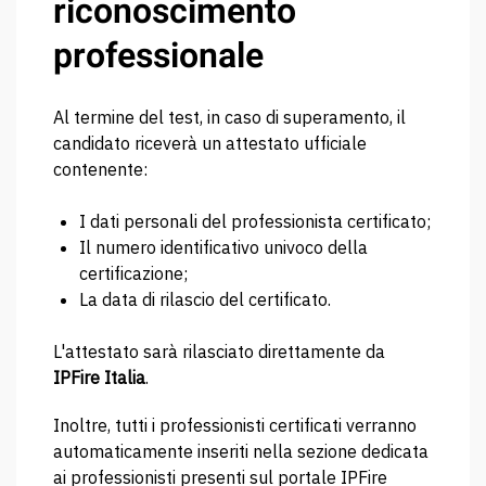
riconoscimento
professionale
Al termine del test, in caso di superamento, il
candidato riceverà un attestato ufficiale
contenente:
I dati personali del professionista certificato;
Il numero identificativo univoco della
certificazione;
La data di rilascio del certificato.
L'attestato sarà rilasciato direttamente da
IPFire Italia
.
Inoltre, tutti i professionisti certificati verranno
automaticamente inseriti nella sezione dedicata
ai professionisti presenti sul portale IPFire