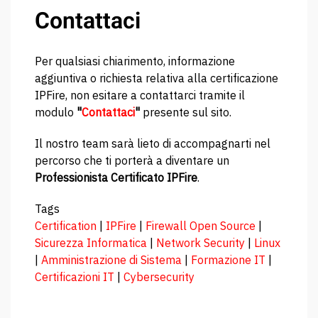
Contattaci
Per qualsiasi chiarimento, informazione
aggiuntiva o richiesta relativa alla certificazione
IPFire, non esitare a contattarci tramite il
modulo
"
Contattaci
"
presente sul sito.
Il nostro team sarà lieto di accompagnarti nel
percorso che ti porterà a diventare un
Professionista Certificato IPFire
.
Tags
Certification
|
IPFire
|
Firewall Open Source
|
Sicurezza Informatica
|
Network Security
|
Linux
|
Amministrazione di Sistema
|
Formazione IT
|
Certificazioni IT
|
Cybersecurity