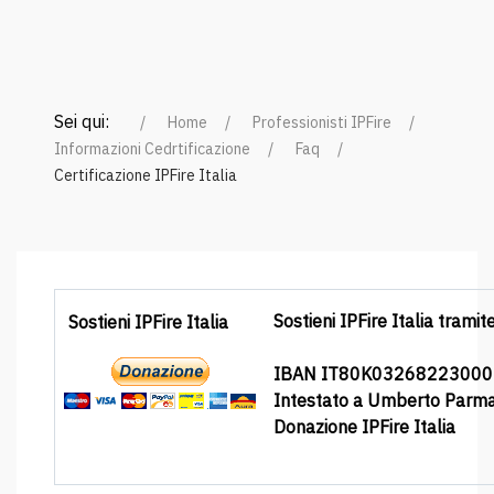
Sei qui:
Home
Professionisti IPFire
Informazioni Cedrtificazione
Faq
Certificazione IPFire Italia
Sostieni IPFire Italia tramit
Sostieni IPFire Italia
IBAN IT80K0326822300
Intestato a Umberto Parm
Donazione IPFire Italia