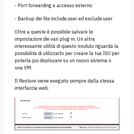
- Port forwarding e accesso esterno
- Backup dei file include.user ed exclude.user
Oltre a queste è possibile salvare le
impostazioni dei vari plug-in. Un altra
interessante utilità di questo modulo riguarda la
possibilità di utilizzarlo per creare la tua ISO per
poterla poi deployare su un nuovo sistema o
una VM.
Il Restore viene eseguito sempre dalla stessa
interfaccia web.