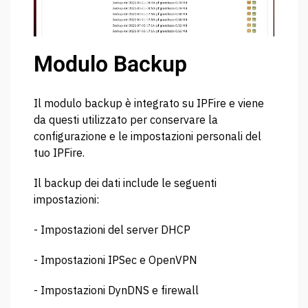
Modulo Backup
Il modulo backup è integrato su IPFire e viene
da questi utilizzato per conservare la
configurazione e le impostazioni personali del
tuo IPFire.
Il backup dei dati include le seguenti
impostazioni:
- Impostazioni del server DHCP
- Impostazioni IPSec e OpenVPN
- Impostazioni DynDNS e firewall