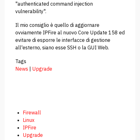
"authenticated command injection
vulnerability".
Il mio consiglio è quello di aggiornare
ovviamente IPFire al nuovo Core Update 158 ed
evitare di esporre le interfacce di gestione
all'esterno, siano esse SSH o la GUI Web.
Tags
News
|
Upgrade
Firewall
Linux
IPFire
Upgrade