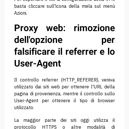
basta cliccare sull'icona della mela sul menù
Azioni.
Proxy web: rimozione
dell'opzione per
falsificare il referrer e lo
User-Agent
Il controllo referrer (HTTP_REFERER), veniva
utilizzato dai siti web per ottenere l'URL della
pagina di provenienza, mentre il controllo sullo
User-Agent per ottenere il tipo di browser
utilizzato.
La maggior parte dei siti oggi utilizza il
protocollo HTTPS o altre modalità di