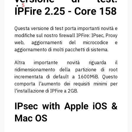
5
IPFire 2.25 - Core 158
Questa versione di test porta importanti novità e
modifiche sul nostro firewall IPFire: IPsec, Proxy
web, aggiornamenti del microcodice e
aggiornamento di molti pacchetti di sistema.
Altra importante novità riguarda il
ridimensionamento della partizione di root
incrementata di default a 1600MiB. Questo
comporta l'aumento dei requisiti minimi per
l'installazione di IPFire a 2GB.
IPsec with Apple iOS &
Mac OS