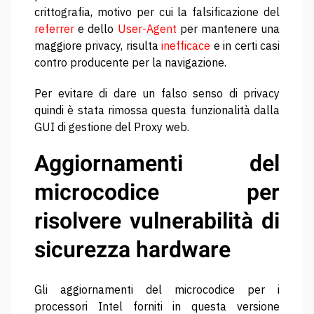
crittografia, motivo per cui la falsificazione del
referrer
e dello
User-Agent
per mantenere una
maggiore privacy, risulta
inefficace
e in certi casi
contro producente per la navigazione.
Per evitare di dare un falso senso di privacy
quindi è stata rimossa questa funzionalità dalla
GUI di gestione del Proxy web.
Aggiornamenti del
microcodice per
risolvere vulnerabilità di
sicurezza hardware
Gli aggiornamenti del microcodice per i
processori Intel forniti in questa versione