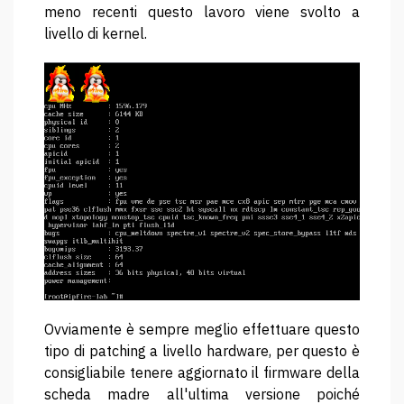
meno recenti questo lavoro viene svolto a
livello di kernel.
Ovviamente è sempre meglio effettuare questo
tipo di patching a livello hardware, per questo è
consigliabile tenere aggiornato il firmware della
scheda madre all'ultima versione poiché