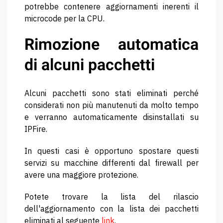
potrebbe contenere aggiornamenti inerenti il
microcode per la CPU.
Rimozione automatica
di alcuni pacchetti
Alcuni pacchetti sono stati eliminati perché
considerati non più manutenuti da molto tempo
e verranno automaticamente disinstallati su
IPFire.
In questi casi è opportuno spostare questi
servizi su macchine differenti dal firewall per
avere una maggiore protezione.
Potete trovare la lista del rilascio
dell'aggiornamento con la lista dei pacchetti
eliminati al seguente
link
.