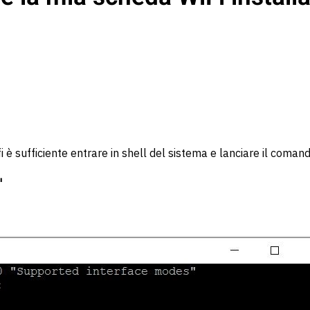
i è sufficiente entrare in shell del sistema e lanciare il coman
"