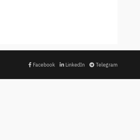
Facebook
LinkedIn
Telegram