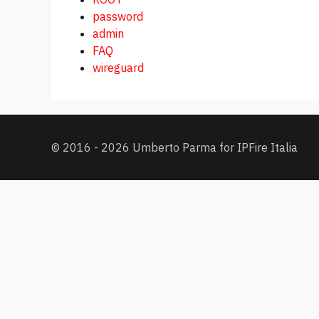
password
admin
FAQ
wireguard
© 2016 - 2026 Umberto Parma for IPFire Italia