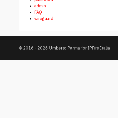
admin
FAQ
wireguard
© 2016 - 2026 Umberto Parma for IPFire Italia