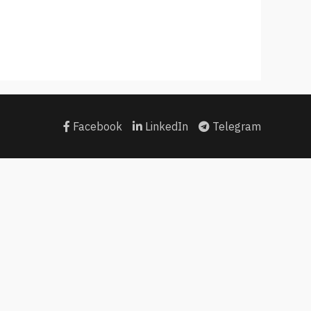
Facebook
LinkedIn
Telegram