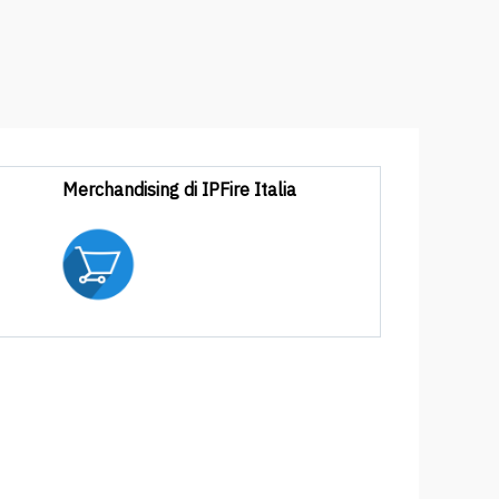
Merchandising di IPFire Italia