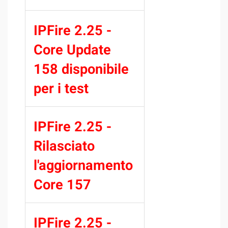
IPFire 2.25 -
Core Update
158 disponibile
per i test
IPFire 2.25 -
Rilasciato
l'aggiornamento
Core 157
IPFire 2.25 -