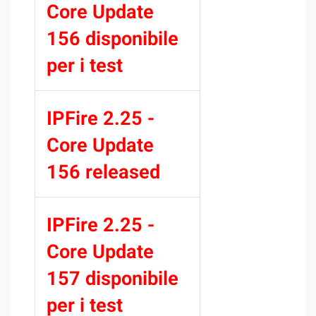
Core Update
156 disponibile
per i test
IPFire 2.25 -
Core Update
156 released
IPFire 2.25 -
Core Update
157 disponibile
per i test