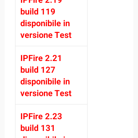
IPFire 2.19
build 119
disponibile in
versione Test
IPFire 2.21
build 127
disponibile in
versione Test
IPFire 2.23
build 131