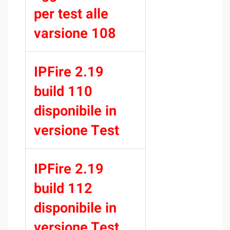
per test alle
varsione 108
IPFire 2.19
build 110
disponibile in
versione Test
IPFire 2.19
build 112
disponibile in
versione Test