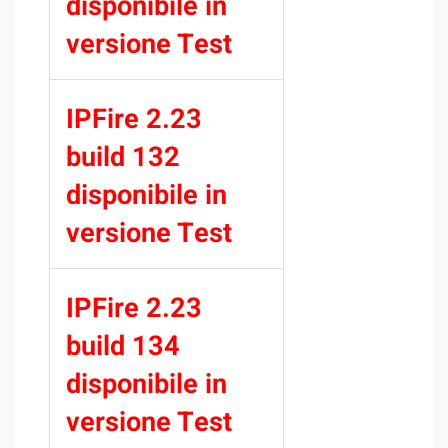
disponibile in
versione Test
IPFire 2.23
build 132
disponibile in
versione Test
IPFire 2.23
build 134
disponibile in
versione Test