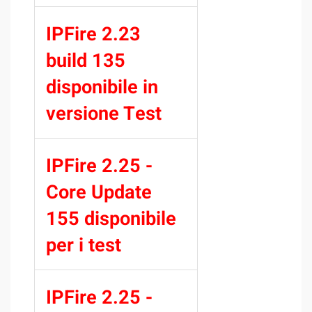
IPFire 2.23
build 135
disponibile in
versione Test
IPFire 2.25 -
Core Update
155 disponibile
per i test
IPFire 2.25 -