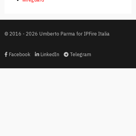
© 2016 - 2026 Umberto Parma for IPFire Italia
Facebook
LinkedIn
Telegram