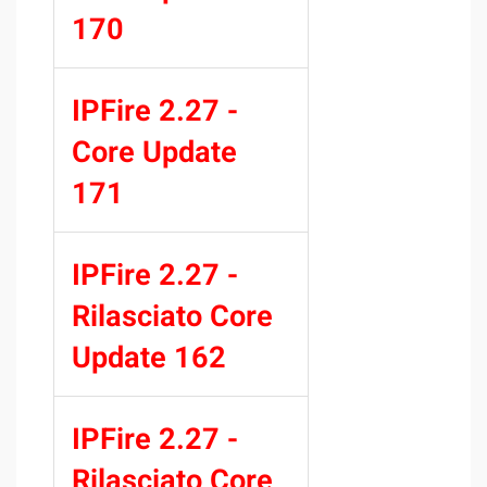
170
IPFire 2.27 -
Core Update
171
IPFire 2.27 -
Rilasciato Core
Update 162
IPFire 2.27 -
Rilasciato Core