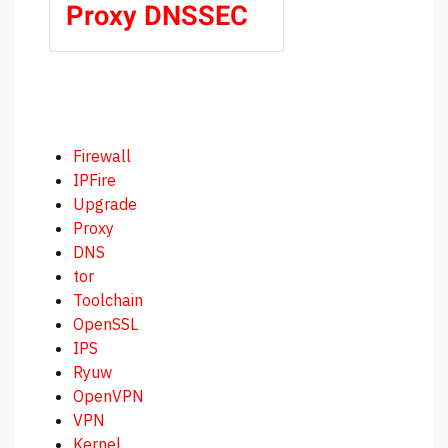
Proxy DNSSEC
Firewall
IPFire
Upgrade
Proxy
DNS
tor
Toolchain
OpenSSL
IPS
Ryuw
OpenVPN
VPN
Kernel