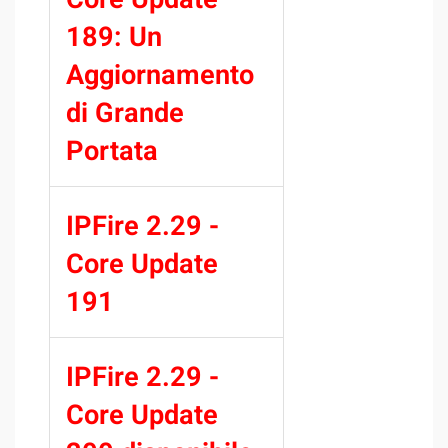
189: Un
Aggiornamento
di Grande
Portata
IPFire 2.29 -
Core Update
191
IPFire 2.29 -
Core Update