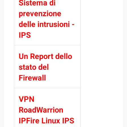
Sistema di
prevenzione
delle intrusioni -
IPS
Un Report dello
stato del
Firewall
VPN
RoadWarrion
IPFire Linux IPS