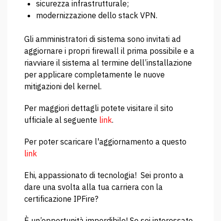
sicurezza infrastrutturale;
modernizzazione dello stack VPN.
Gli amministratori di sistema sono invitati ad
aggiornare i propri firewall il prima possibile e a
riavviare il sistema al termine dell’installazione
per applicare completamente le nuove
mitigazioni del kernel.
Per maggiori dettagli potete visitare il sito
ufficiale al seguente
link
.
Per poter scaricare l'aggiornamento a questo
link
Ehi, appassionato di tecnologia! Sei pronto a
dare una svolta alla tua carriera con la
certificazione IPFire?
È un’opportunità imperdibile! Se sei interessato,