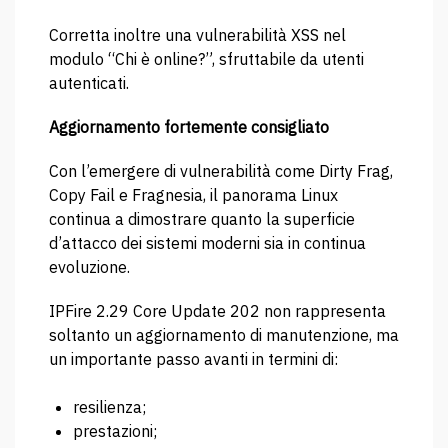
Corretta inoltre una vulnerabilità XSS nel
modulo “Chi è online?”, sfruttabile da utenti
autenticati.
Aggiornamento fortemente consigliato
Con l’emergere di vulnerabilità come Dirty Frag,
Copy Fail e Fragnesia, il panorama Linux
continua a dimostrare quanto la superficie
d’attacco dei sistemi moderni sia in continua
evoluzione.
IPFire 2.29 Core Update 202 non rappresenta
soltanto un aggiornamento di manutenzione, ma
un importante passo avanti in termini di:
resilienza;
prestazioni;