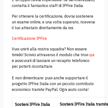
contatta il fantastico staff di IPFire Italia.
Per ottenere la certificazione, dovrai sostenere
un esame online, e una volta superato, riceverai
il tuo attestato direttamente da noi.
Certificazione IPFire
Vuoi unirti alla nostra squadra? Non essere
timido! Scrivici attraverso il modulo che trovi
qui
e assicurati di lasciare un recapito telefonico
per poterti ricontattare.
E non dimenticare: puoi anche supportare il
progetto IPFire Italia con un piccolo contributo
economico tramite PayPal. Ogni aiuto conta!
Sostieni IPFire Italia tramit
Sostieni IPFire Italia