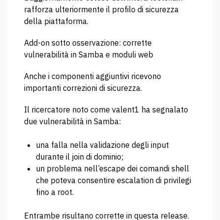
rafforza ulteriormente il profilo di sicurezza
della piattaforma.
Add-on sotto osservazione: corrette
vulnerabilità in Samba e moduli web
Anche i componenti aggiuntivi ricevono
importanti correzioni di sicurezza.
Il ricercatore noto come valent1 ha segnalato
due vulnerabilità in Samba:
una falla nella validazione degli input
durante il join di dominio;
un problema nell’escape dei comandi shell
che poteva consentire escalation di privilegi
fino a root.
Entrambe risultano corrette in questa release.