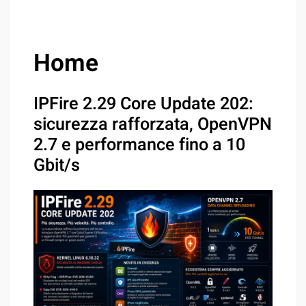
Home
IPFire 2.29 Core Update 202:
sicurezza rafforzata, OpenVPN
2.7 e performance fino a 10
Gbit/s