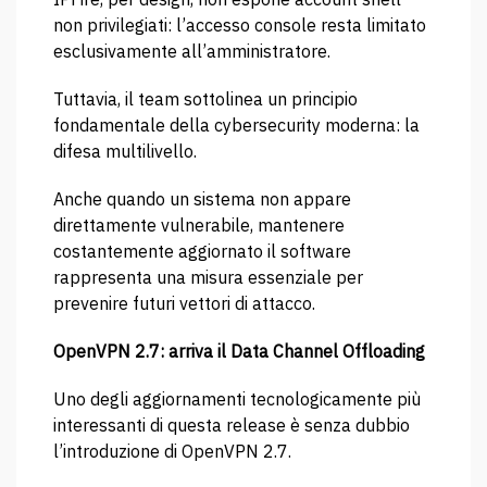
non privilegiati: l’accesso console resta limitato
esclusivamente all’amministratore.
Tuttavia, il team sottolinea un principio
fondamentale della cybersecurity moderna: la
difesa multilivello.
Anche quando un sistema non appare
direttamente vulnerabile, mantenere
costantemente aggiornato il software
rappresenta una misura essenziale per
prevenire futuri vettori di attacco.
OpenVPN 2.7: arriva il Data Channel Offloading
Uno degli aggiornamenti tecnologicamente più
interessanti di questa release è senza dubbio
l’introduzione di OpenVPN 2.7.