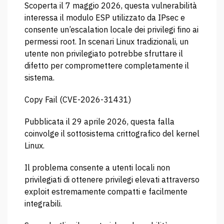
Scoperta il 7 maggio 2026, questa vulnerabilità
interessa il modulo ESP utilizzato da IPsec e
consente un’escalation locale dei privilegi fino ai
permessi root. In scenari Linux tradizionali, un
utente non privilegiato potrebbe sfruttare il
difetto per compromettere completamente il
sistema.
Copy Fail (CVE-2026-31431)
Pubblicata il 29 aprile 2026, questa falla
coinvolge il sottosistema crittografico del kernel
Linux.
Il problema consente a utenti locali non
privilegiati di ottenere privilegi elevati attraverso
exploit estremamente compatti e facilmente
integrabili.