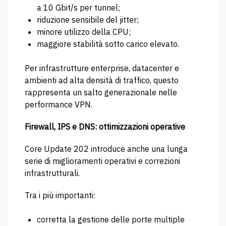
a 10 Gbit/s per tunnel;
riduzione sensibile del jitter;
minore utilizzo della CPU;
maggiore stabilità sotto carico elevato.
Per infrastrutture enterprise, datacenter e
ambienti ad alta densità di traffico, questo
rappresenta un salto generazionale nelle
performance VPN.
Firewall, IPS e DNS: ottimizzazioni operative
Core Update 202 introduce anche una lunga
serie di miglioramenti operativi e correzioni
infrastrutturali.
Tra i più importanti:
corretta la gestione delle porte multiple