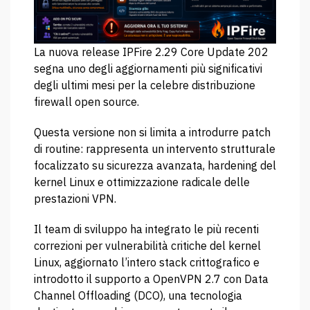
La nuova release IPFire 2.29 Core Update 202
segna uno degli aggiornamenti più significativi
degli ultimi mesi per la celebre distribuzione
firewall open source.
Questa versione non si limita a introdurre patch
di routine: rappresenta un intervento strutturale
focalizzato su sicurezza avanzata, hardening del
kernel Linux e ottimizzazione radicale delle
prestazioni VPN.
Il team di sviluppo ha integrato le più recenti
correzioni per vulnerabilità critiche del kernel
Linux, aggiornato l’intero stack crittografico e
introdotto il supporto a OpenVPN 2.7 con Data
Channel Offloading (DCO), una tecnologia