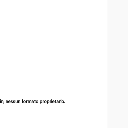
.
in, nessun formato proprietario.