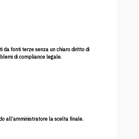
da fonti terze senza un chiaro diritto di
roblemi di compliance legale.
ndo all’amministratore la scelta finale.