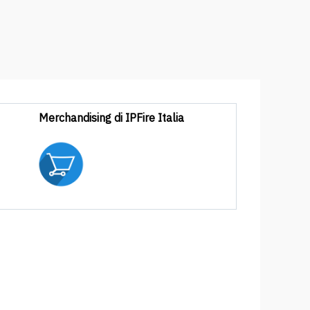
Merchandising di IPFire Italia