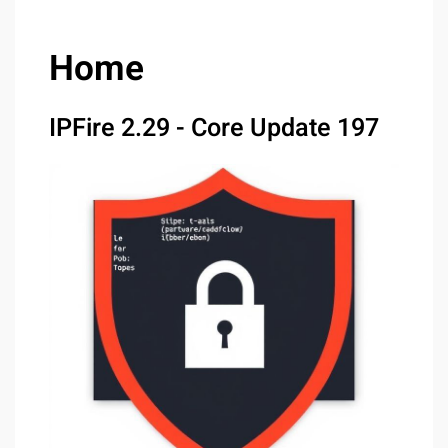
Home
IPFire 2.29 - Core Update 197