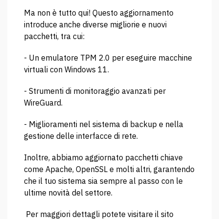
Ma non è tutto qui! Questo aggiornamento
introduce anche diverse migliorie e nuovi
pacchetti, tra cui:
- Un emulatore TPM 2.0 per eseguire macchine
virtuali con Windows 11.
- Strumenti di monitoraggio avanzati per
WireGuard.
- Miglioramenti nel sistema di backup e nella
gestione delle interfacce di rete.
Inoltre, abbiamo aggiornato pacchetti chiave
come Apache, OpenSSL e molti altri, garantendo
che il tuo sistema sia sempre al passo con le
ultime novità del settore.
Per maggiori dettagli potete visitare il sito