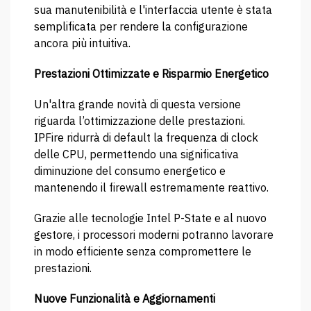
sua manutenibilità e l'interfaccia utente è stata
semplificata per rendere la configurazione
ancora più intuitiva.
Prestazioni Ottimizzate e Risparmio Energetico
Un'altra grande novità di questa versione
riguarda l’ottimizzazione delle prestazioni.
IPFire ridurrà di default la frequenza di clock
delle CPU, permettendo una significativa
diminuzione del consumo energetico e
mantenendo il firewall estremamente reattivo.
Grazie alle tecnologie Intel P-State e al nuovo
gestore, i processori moderni potranno lavorare
in modo efficiente senza compromettere le
prestazioni.
Nuove Funzionalità e Aggiornamenti