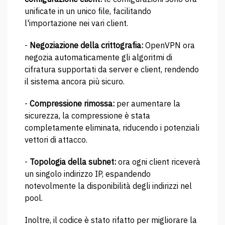
unificate in un unico file, facilitando
l'importazione nei vari client.
-
Negoziazione della crittografia:
OpenVPN ora
negozia automaticamente gli algoritmi di
cifratura supportati da server e client, rendendo
il sistema ancora più sicuro.
-
Compressione rimossa:
per aumentare la
sicurezza, la compressione è stata
completamente eliminata, riducendo i potenziali
vettori di attacco.
-
Topologia della subnet:
ora ogni client riceverà
un singolo indirizzo IP, espandendo
notevolmente la disponibilità degli indirizzi nel
pool.
Inoltre, il codice è stato rifatto per migliorare la