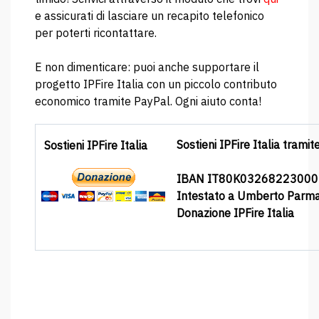
e assicurati di lasciare un recapito telefonico
per poterti ricontattare.
E non dimenticare: puoi anche supportare il
progetto IPFire Italia con un piccolo contributo
economico tramite PayPal. Ogni aiuto conta!
Sostieni IPFire Italia tramit
Sostieni IPFire Italia
IBAN IT80K0326822300
Intestato a Umberto Parm
Donazione IPFire Italia