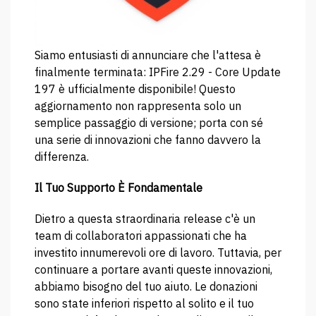
Siamo entusiasti di annunciare che l'attesa è
finalmente terminata: IPFire 2.29 - Core Update
197 è ufficialmente disponibile! Questo
aggiornamento non rappresenta solo un
semplice passaggio di versione; porta con sé
una serie di innovazioni che fanno davvero la
differenza.
Il Tuo Supporto È Fondamentale
Dietro a questa straordinaria release c'è un
team di collaboratori appassionati che ha
investito innumerevoli ore di lavoro. Tuttavia, per
continuare a portare avanti queste innovazioni,
abbiamo bisogno del tuo aiuto. Le donazioni
sono state inferiori rispetto al solito e il tuo